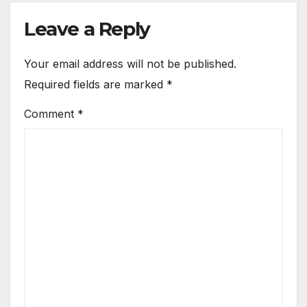
Leave a Reply
Your email address will not be published.
Required fields are marked
*
Comment
*