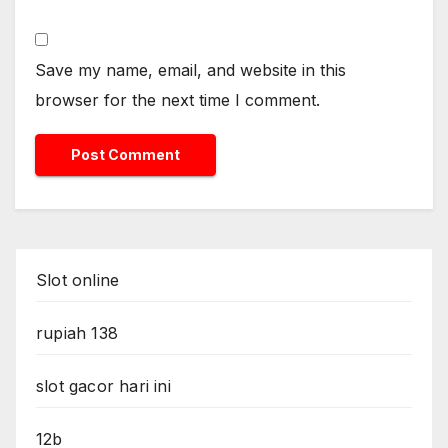
Save my name, email, and website in this
browser for the next time I comment.
Slot online
rupiah 138
slot gacor hari ini
12b