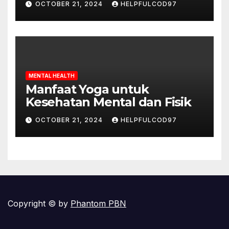
OCTOBER 21, 2024
HELPFULCOD97
MENTAL HEALTH
Manfaat Yoga untuk
Kesehatan Mental dan Fisik
OCTOBER 21, 2024
HELPFULCOD97
Copyright © by
Phantom PBN