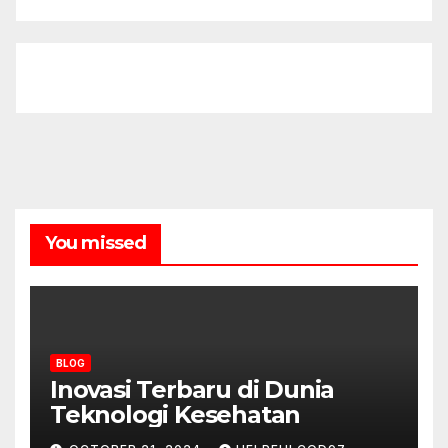
You missed
BLOG
Inovasi Terbaru di Dunia
Teknologi Kesehatan