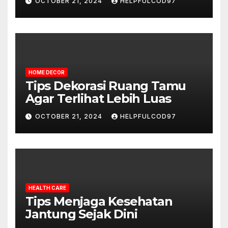
OCTOBER 21, 2024
HELPFULCOD97
HOME DECOR
Tips Dekorasi Ruang Tamu
Agar Terlihat Lebih Luas
OCTOBER 21, 2024
HELPFULCOD97
HEALTH CARE
Tips Menjaga Kesehatan
Jantung Sejak Dini