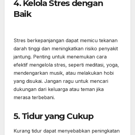
4.
Kelola Stres dengan
Baik
Stres berkepanjangan dapat memicu tekanan
darah tinggi dan meningkatkan risiko penyakit
jantung. Penting untuk menemukan cara
efektif mengelola stres, seperti meditasi, yoga,
mendengarkan musik, atau melakukan hobi
yang disukai. Jangan ragu untuk mencari
dukungan dari keluarga atau teman jika
merasa terbebani.
5.
Tidur yang Cukup
Kurang tidur dapat menyebabkan peningkatan