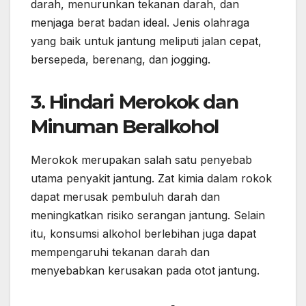
darah, menurunkan tekanan darah, dan
menjaga berat badan ideal. Jenis olahraga
yang baik untuk jantung meliputi jalan cepat,
bersepeda, berenang, dan jogging.
3.
Hindari Merokok dan
Minuman Beralkohol
Merokok merupakan salah satu penyebab
utama penyakit jantung. Zat kimia dalam rokok
dapat merusak pembuluh darah dan
meningkatkan risiko serangan jantung. Selain
itu, konsumsi alkohol berlebihan juga dapat
mempengaruhi tekanan darah dan
menyebabkan kerusakan pada otot jantung.