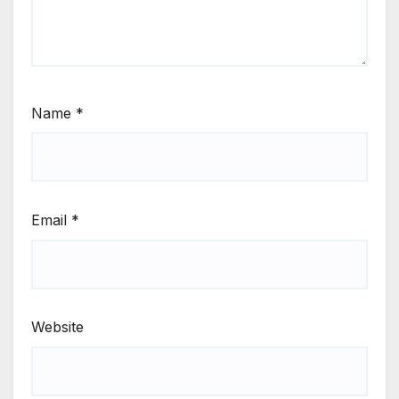
Name
*
Email
*
Website