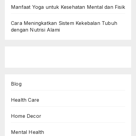
Manfaat Yoga untuk Kesehatan Mental dan Fisik
Cara Meningkatkan Sistem Kekebalan Tubuh
dengan Nutrisi Alami
Blog
Health Care
Home Decor
Mental Health