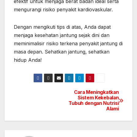
efektif untuk menjaga berat badan ideal serta
mengurangi risiko penyakit kardiovaskular.
Dengan mengikuti tips di atas, Anda dapat
menjaga kesehatan jantung sejak dini dan
meminimalisir risiko terkena penyakit jantung di
masa depan. Sehatkan jantung, sehatkan
hidup Anda!
Cara Meningkatkan
Post
Sistem Kekebalan
Tubuh dengan Nutrisi
navigation
Alami