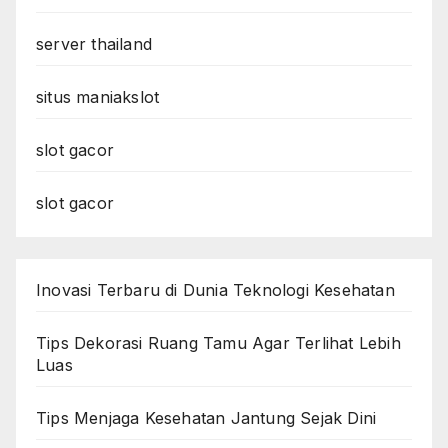
server thailand
situs maniakslot
slot gacor
slot gacor
Inovasi Terbaru di Dunia Teknologi Kesehatan
Tips Dekorasi Ruang Tamu Agar Terlihat Lebih
Luas
Tips Menjaga Kesehatan Jantung Sejak Dini