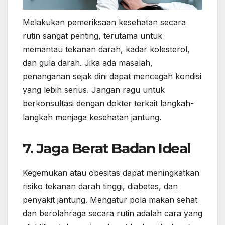
Melakukan pemeriksaan kesehatan secara
rutin sangat penting, terutama untuk
memantau tekanan darah, kadar kolesterol,
dan gula darah. Jika ada masalah,
penanganan sejak dini dapat mencegah kondisi
yang lebih serius. Jangan ragu untuk
berkonsultasi dengan dokter terkait langkah-
langkah menjaga kesehatan jantung.
7.
Jaga Berat Badan Ideal
Kegemukan atau obesitas dapat meningkatkan
risiko tekanan darah tinggi, diabetes, dan
penyakit jantung. Mengatur pola makan sehat
dan berolahraga secara rutin adalah cara yang