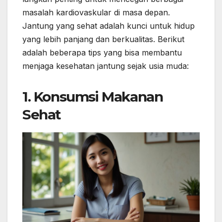
masalah kardiovaskular di masa depan.
Jantung yang sehat adalah kunci untuk hidup
yang lebih panjang dan berkualitas. Berikut
adalah beberapa tips yang bisa membantu
menjaga kesehatan jantung sejak usia muda:
1.
Konsumsi Makanan
Sehat