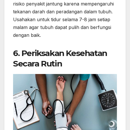
risiko penyakit jantung karena mempengaruhi
tekanan darah dan peradangan dalam tubuh.
Usahakan untuk tidur selama 7-8 jam setiap
malam agar tubuh dapat pulih dan berfungsi
dengan baik.
6.
Periksakan Kesehatan
Secara Rutin